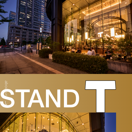
about us