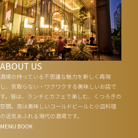
ABOUT US
酒場の持っている不思議な魅力を新しく再現
し、気取らない・ワクワクする美味しいお店で
す。昼は、ランチとカフェで楽しむ、くつろぎの
空間。夜は美味しいコールドビールと小皿料理
の活気あふれる現代の酒場です。
MENU BOOK