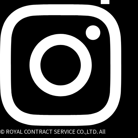
© ROYAL CONTRACT SERVICE CO.,LTD. All