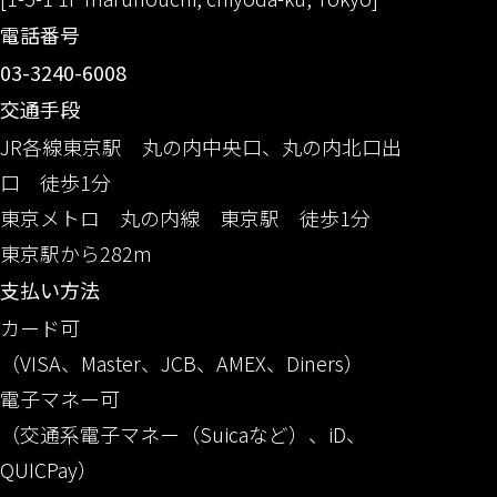
電話番号
03-3240-6008
交通手段
JR各線東京駅 丸の内中央口、丸の内北口出
口 徒歩1分
東京メトロ 丸の内線 東京駅 徒歩1分
東京駅から282m
支払い方法
カード可
（VISA、Master、JCB、AMEX、Diners）
電子マネー可
（交通系電子マネー（Suicaなど）、iD、
QUICPay）