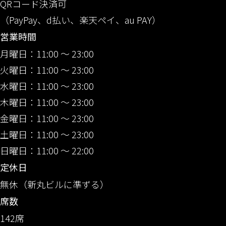
QRコード決済可
（PayPay、d払い、楽天ペイ、au PAY）
営業時間
月曜日：11:00 〜 23:00
火曜日：11:00 〜 23:00
水曜日：11:00 〜 23:00
木曜日：11:00 〜 23:00
金曜日：11:00 〜 23:00
土曜日：11:00 〜 23:00
日曜日：11:00 〜 22:00
定休日
無休（新丸ビルに準ずる）
席数
142席